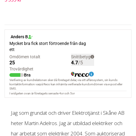
Jag som grundat och driver Elektrotjänst i Skåne AB
heter Martin Adelros. Jag är utbildad elektriker och
har arbetat som elektriker 2004. Som auktoriserad