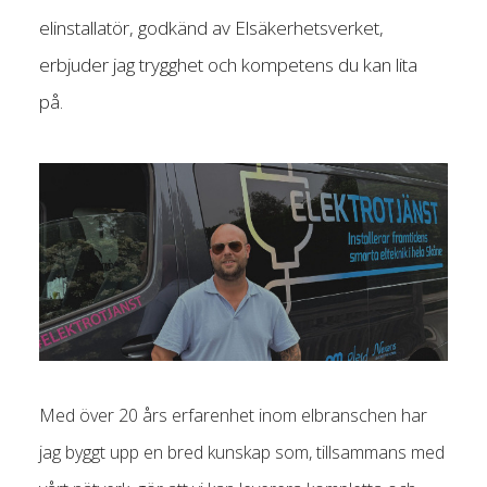
elinstallatör, godkänd av Elsäkerhetsverket,
erbjuder jag trygghet och kompetens du kan lita
på.
Med över 20 års erfarenhet inom elbranschen har
jag byggt upp en bred kunskap som, tillsammans med