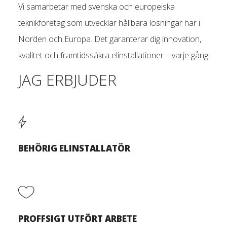
Vi samarbetar med svenska och europeiska
teknikföretag som utvecklar hållbara lösningar här i
Norden och Europa. Det garanterar dig innovation,
kvalitet och framtidssäkra elinstallationer – varje gång
JAG ERBJUDER
BEHÖRIG ELINSTALLATÖR
PROFFSIGT UTFÖRT ARBETE