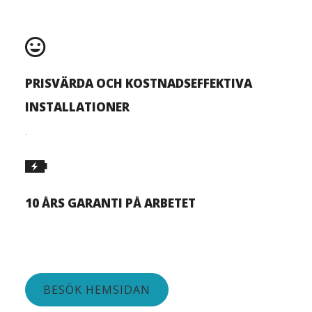
PRISVÄRDA OCH KOSTNADSEFFEKTIVA
INSTALLATIONER
.
10 ÅRS GARANTI PÅ ARBETET
BESÖK HEMSIDAN