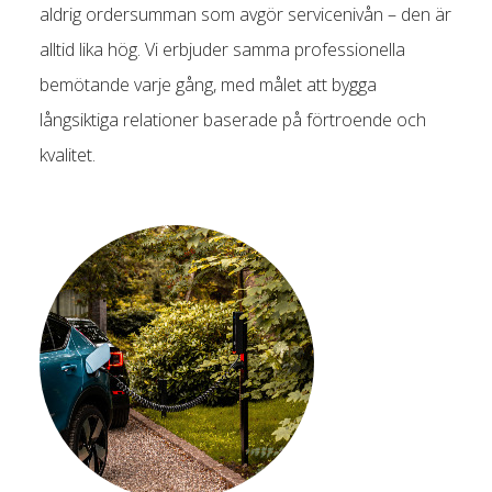
aldrig ordersumman som avgör servicenivån – den är
alltid lika hög. Vi erbjuder samma professionella
bemötande varje gång, med målet att bygga
långsiktiga relationer baserade på förtroende och
kvalitet.