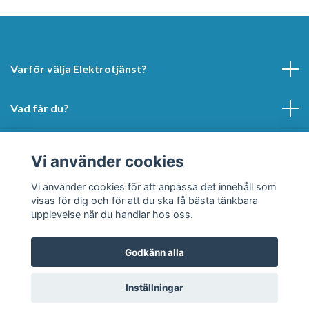
Varför välja Elektrotjänst?
Vad får du?
Hur kan vi hjälpa dig?
Vi använder cookies
Sociala medier
Vi använder cookies för att anpassa det innehåll som
visas för dig och för att du ska få bästa tänkbara
upplevelse när du handlar hos oss.
Godkänn alla
© 2026 Elektrotjänst Superdealen
Inställningar